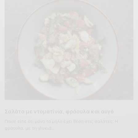
Σαλάτα με ντοματίνια, φράουλα και αυγό
Ποιος είπε ότι μόνο το μήλο έχει θέση στις σαλάτες; Η
φράουλα, με τη γλυκιά…