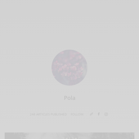
Pola
248 ARTICLES PUBLISHED
FOLLOW: