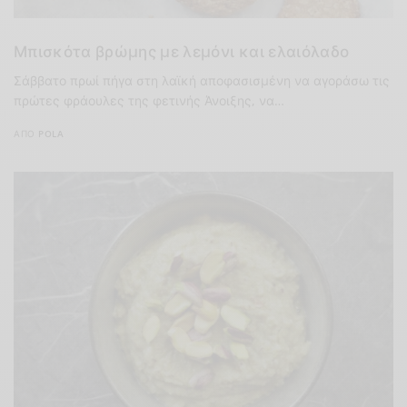
Μπισκότα βρώμης με λεμόνι και ελαιόλαδο
Σάββατο πρωί πήγα στη λαϊκή αποφασισμένη να αγοράσω τις
πρώτες φράουλες της φετινής Άνοιξης, να…
ΑΠΌ
POLA