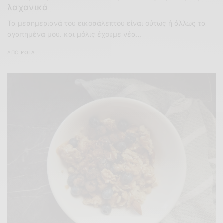
λαχανικά
Τα μεσημεριανά του εικοσάλεπτου είναι ούτως ή άλλως τα
αγαπημένα μου, και μόλις έχουμε νέα…
ΑΠΌ
POLA