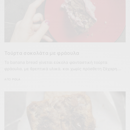
Τούρτα σοκολάτα με φράουλα
Το banana bread γίνεται εύκολα φανταστική τούρτα
φράουλα, με θρεπτικά υλικά, και χωρίς πρόσθετη ζάχαρη.…
ΑΠΌ
POLA