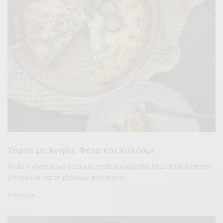
Τάρτα με Άνηθο, Φέτα και Χαλούμι
Αν δεν γίνεται να ρίξουμε τη θερμοκρασία έξω, τουλάχιστον
μπορούμε να τη ρίξουμε στο πιάτο…
ΑΠΌ
POLA