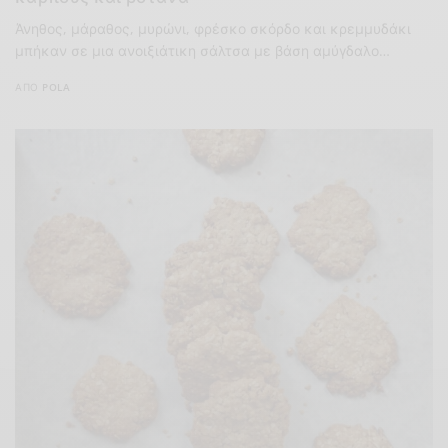
Άνηθος, μάραθος, μυρώνι, φρέσκο σκόρδο και κρεμμυδάκι
μπήκαν σε μια ανοιξιάτικη σάλτσα με βάση αμύγδαλο…
ΑΠΌ
POLA