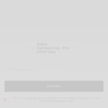
Δόση
ευδαιμονίας, στο
inbox σου
ΕΓΓΡΑΦΗ
Με την εγγραφή σας αποδέχεστε τους Όρους Χρήσης και την
Πολιτική Απορρήτου μας.