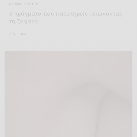
ΚΑΘΗΜΕΡΙΝΌΤΗΤΑ
5 πράγματα που παρατηρείς μειώνοντας
τη ζάχαρη
ΑΠΌ
POLA