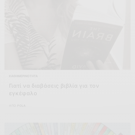
ΚΑΘΗΜΕΡΙΝΌΤΗΤΑ
Γιατί να διαβάσεις βιβλία για τον
εγκέφαλο
ΑΠΌ
POLA