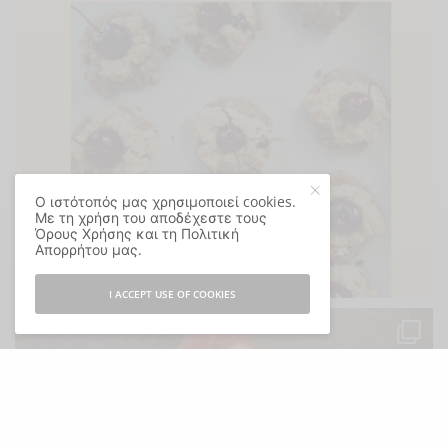
Ο ιστότοπός μας χρησιμοποιεί cookies.
Με τη χρήση του αποδέχεστε τους
Όρους Χρήσης και τη Πολιτική
Απορρήτου μας.
I ACCEPT USE OF COOKIES