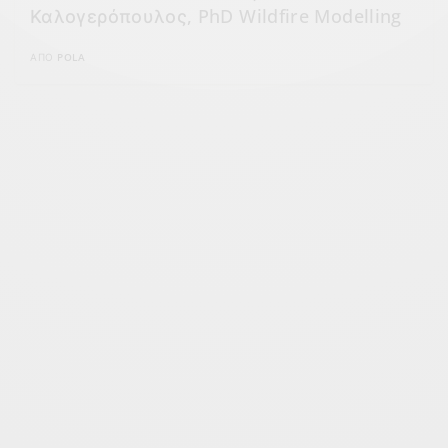
Καλογερόπουλος, PhD Wildfire Modelling
ΑΠΌ
POLA