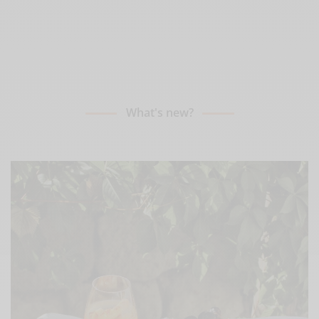
What's new?