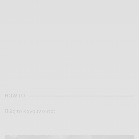
HOW TO
Πώς το κάνουν αυτό;