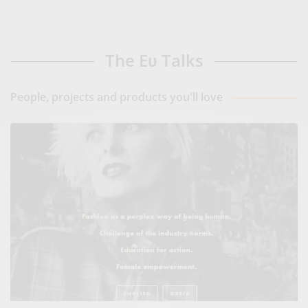
The Eυ Talks
People, projects and products you'll love