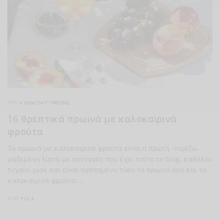
"IT'S A NEW DAY" ΠΡΩΙΝΌ
16 θρεπτικά πρωινά με καλοκαιρινά
φρούτα
Τα πρωινά με καλοκαιρινά φρούτα είναι η πρώτη -νομίζω-
μαζεμένη λίστα με συνταγές που έχει τούτο το blog, καθόλου
τυχαίο, μιας και είναι αγαπημένο τόσο το πρωινό όσο και τα
καλοκαιρινά φρούτα.…
ΑΠΌ
POLA