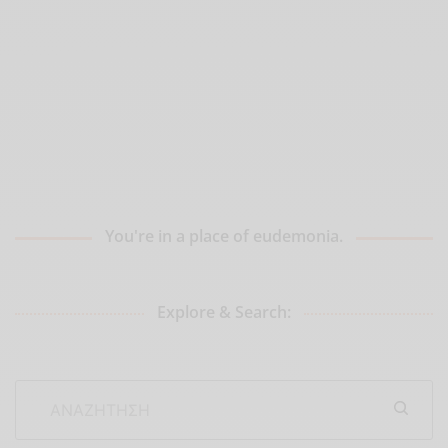
You're in a place of eudemonia.
Explore & Search: