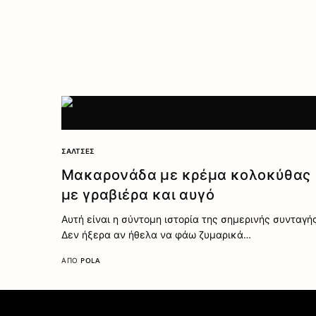
ΣΆΛΤΣΕΣ
Μακαρονάδα με κρέμα κολοκύθας
με γραβιέρα και αυγό
Αυτή είναι η σύντομη ιστορία της σημερινής συνταγή
Δεν ήξερα αν ήθελα να φάω ζυμαρικά…
ΑΠΌ
POLA