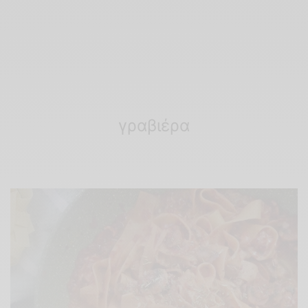
γραβιέρα