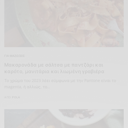
ΓΙΑ ΜΑΖΏΞΕΙΣ
Μακαρονάδα με σάλτσα με παντζάρι και
καρότο, μανιτάρια και λιωμένη γραβιέρα
Το χρώμα του 2023 λέει σύμφωνα με την Pantone είναι το
magenta, ή αλλιώς, το…
ΑΠΌ
POLA