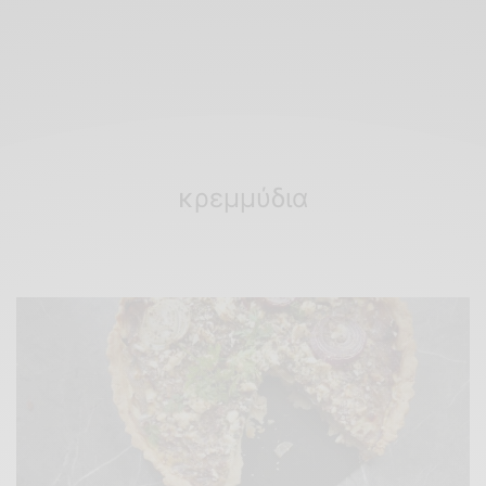
κρεμμύδια