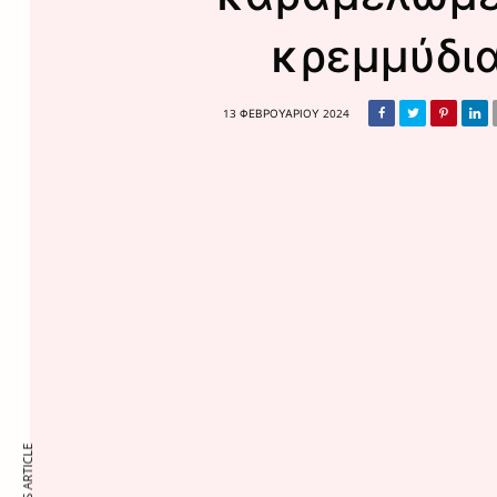
κρεμμύδι
13 ΦΕΒΡΟΥΑΡΊΟΥ 2024