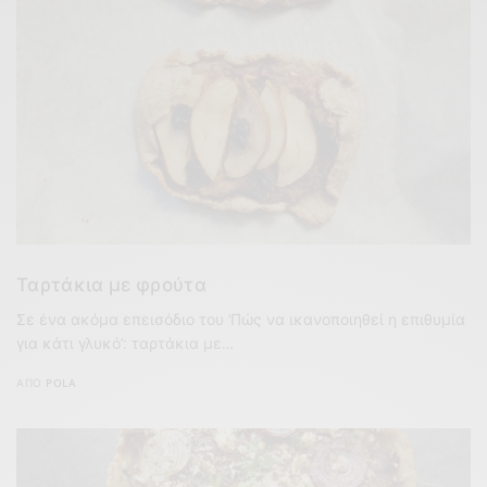
Ταρτάκια με φρούτα
Σε ένα ακόμα επεισόδιο του ‘Πώς να ικανοποιηθεί η επιθυμία
για κάτι γλυκό’: ταρτάκια με…
ΑΠΌ
POLA