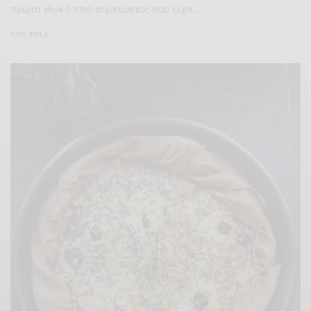
πρώτο γλυκό στις σημειώσεις που είχα…
ΑΠΌ
POLA