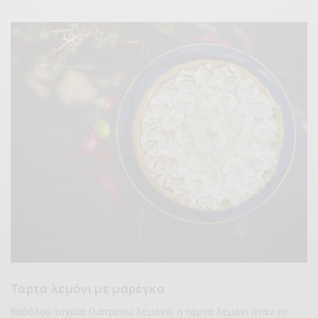
Τάρτα λεμόνι με μαρέγκα
Καθόλου τυχαία (λατρεύω λεμόνι), η τάρτα λεμόνι ήταν το