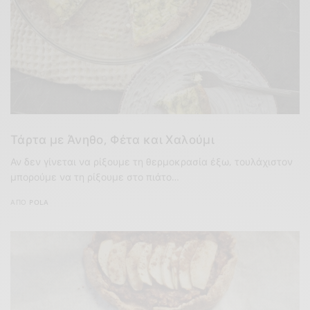
Τάρτα με Άνηθο, Φέτα και Χαλούμι
Αν δεν γίνεται να ρίξουμε τη θερμοκρασία έξω, τουλάχιστον
μπορούμε να τη ρίξουμε στο πιάτο…
ΑΠΌ
POLA