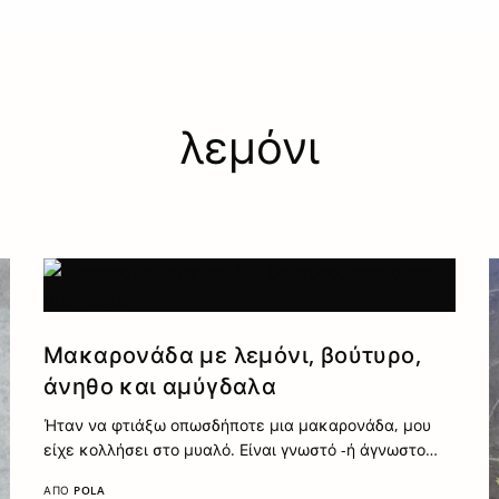
λεμόνι
Μακαρονάδα με λεμόνι, βούτυρο,
άνηθο και αμύγδαλα
Ήταν να φτιάξω οπωσδήποτε μια μακαρονάδα, μου
είχε κολλήσει στο μυαλό. Είναι γνωστό -ή άγνωστο…
ΑΠΌ
POLA