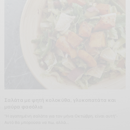
Σαλάτα με ψητή κολοκύθα, γλυκοπατάτα και
μαύρα φασόλια
“Η αγαπημένη σαλάτα για τον μήνα Οκτώβρη, είναι αυτή”-
Αυτό θα μπορούσα να πω, αλλά…