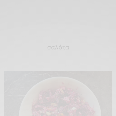
σαλάτα