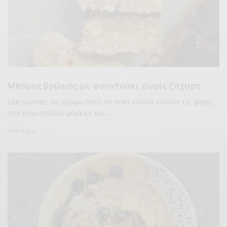
Μπάρες βρώμης με φουντούκι χωρίς ζάχαρη
Ξεκινώντας να γράφω αυτό το ποστ έκανα εικόνα τις φορές
που πάω σούπερ μάρκετ και…
ΑΠΌ
POLA