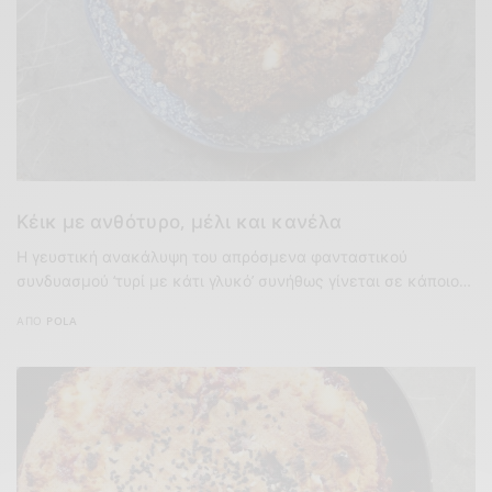
Κέικ με ανθότυρο, μέλι και κανέλα
Η γευστική ανακάλυψη του απρόσμενα φανταστικού
συνδυασμού ‘τυρί με κάτι γλυκό’ συνήθως γίνεται σε κάποιο…
ΑΠΌ
POLA