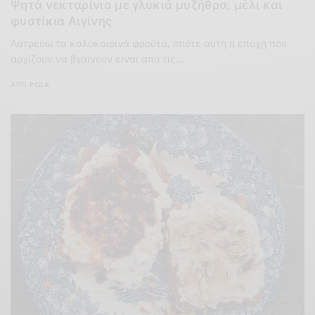
Ψητά νεκταρίνια με γλυκιά μυζήθρα, μέλι και
φυστίκια Αιγίνης
Λατρεύω τα καλοκαιρινά φρούτα, οπότε αυτή η εποχή που
αρχίζουν να βγαίνουν είναι από τις…
ΑΠΌ
POLA