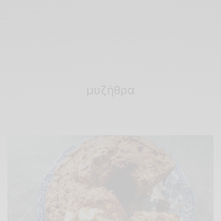
μυζήθρα