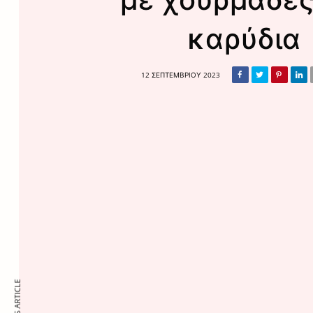
καρύδια
12 ΣΕΠΤΕΜΒΡΊΟΥ 2023