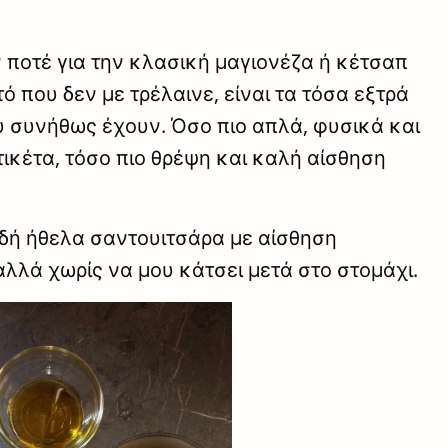
 ποτέ για την κλασική μαγιονέζα ή κέτσαπ
ό που δεν με τρέλαινε, είναι τα τόσα εξτρά
υ συνήθως έχουν. Όσο πιο απλά, φυσικά και
τικέτα, τόσο πιο θρέψη και καλή αίσθηση
δή ήθελα σαντουιτσάρα με αίσθηση
αλλά χωρίς να μου κάτσει μετά στο στομάχι.