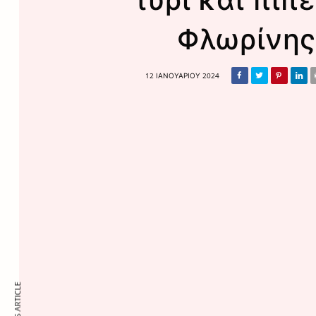
Φλωρίνη
12 ΙΑΝΟΥΑΡΊΟΥ 2024